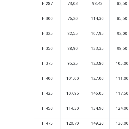
H 287
73,03
98,43
82,50
H 300
76,20
114,30
85,50
H 325
82,55
107,95
92,00
H 350
88,90
133,35
98,50
H 375
95,25
123,80
105,00
H 400
101,60
127,00
111,00
H 425
107,95
146,05
117,50
H 450
114,30
134,90
124,00
H 475
120,70
149,20
130,00