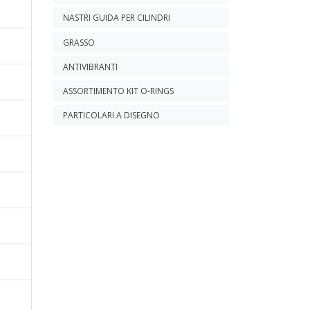
NASTRI GUIDA PER CILINDRI
GRASSO
ANTIVIBRANTI
ASSORTIMENTO KIT O-RINGS
PARTICOLARI A DISEGNO