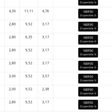
Disponibile: Sì
4,30
11,11
4,76
NBR90
Disponibile: Sì
2,80
9,52
3,17
NBR90
Disponibile: Sì
2,80
6,35
3,17
NBR90
Disponibile: Sì
2,80
9,52
3,17
NBR90
Disponibile: Sì
2,80
9,52
3,17
NBR90
Disponibile: Sì
3,00
9,52
3,57
NBR90
Disponibile: Sì
2,00
9,52
2,38
NBR90
Disponibile: Sì
2,80
9,52
3,17
NBR90
Disponibile: Sì