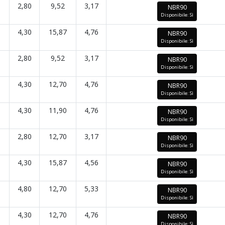
2,80
9,52
3,17
NBR90
Disponibile: Sì
4,30
15,87
4,76
NBR90
Disponibile: Sì
2,80
9,52
3,17
NBR90
Disponibile: Sì
4,30
12,70
4,76
NBR90
Disponibile: Sì
4,30
11,90
4,76
NBR90
Disponibile: Sì
2,80
12,70
3,17
NBR90
Disponibile: Sì
4,30
15,87
4,56
NBR90
Disponibile: Sì
4,80
12,70
5,33
NBR90
Disponibile: Sì
4,30
12,70
4,76
NBR90
Disponibile: Sì