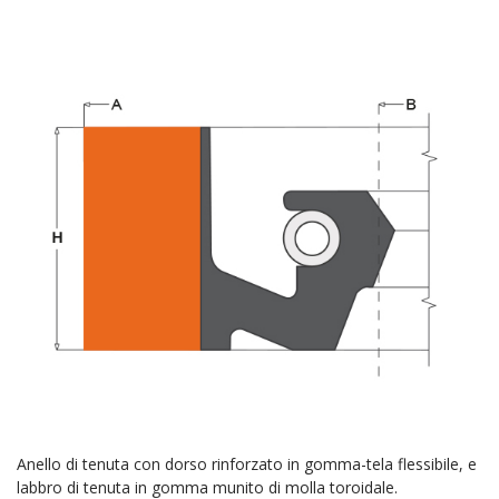
Anello di tenuta con dorso rinforzato in gomma-tela flessibile, e
labbro di tenuta in gomma munito di molla toroidale.