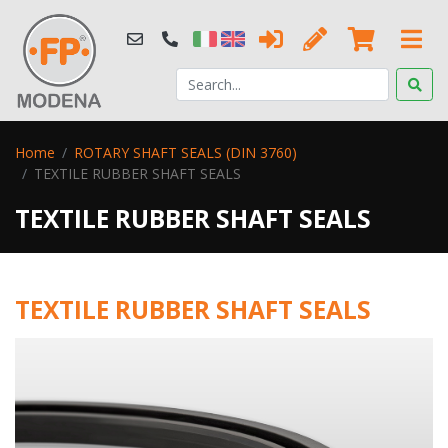
Home
ROTARY SHAFT SEALS (DIN 3760)
TEXTILE RUBBER SHAFT SEALS
TEXTILE RUBBER SHAFT SEALS
TEXTILE RUBBER SHAFT SEALS