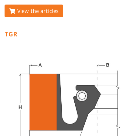
View the articles
TGR