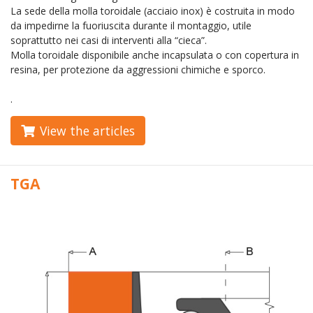
La sede della molla toroidale (acciaio inox) è costruita in modo
da impedirne la fuoriuscita durante il montaggio, utile
soprattutto nei casi di interventi alla “cieca”.
Molla toroidale disponibile anche incapsulata o con copertura in
resina, per protezione da aggressioni chimiche e sporco.
.
View the articles
TGA