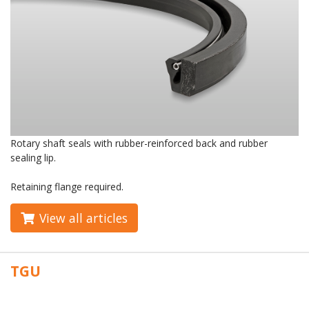
Rotary shaft seals with rubber-reinforced back and rubber
sealing lip.
Retaining flange required.
View all articles
TGU